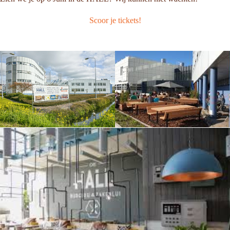
Scoor je tickets!